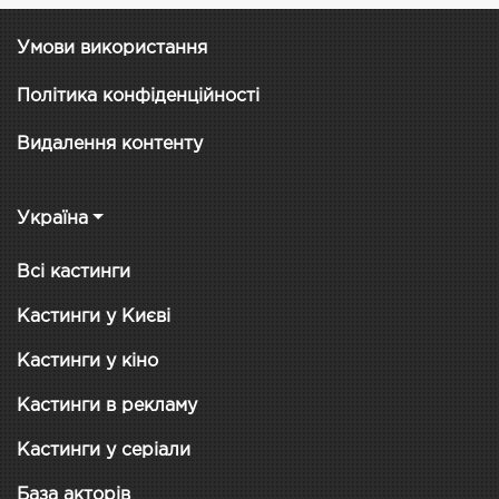
Умови використання
Політика конфіденційності
Видалення контенту
Україна
Всі кастинги
Кастинги у Києві
Кастинги у кіно
Кастинги в рекламу
Кастинги у серіали
База акторів