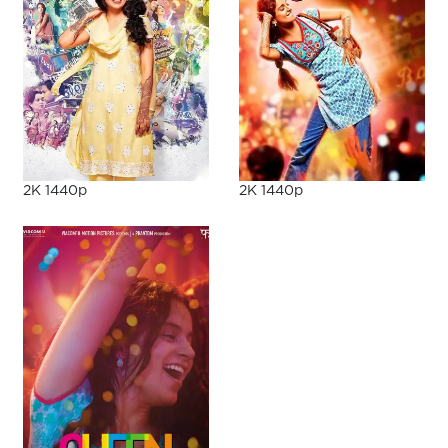
2K 1440p
2K 1440p