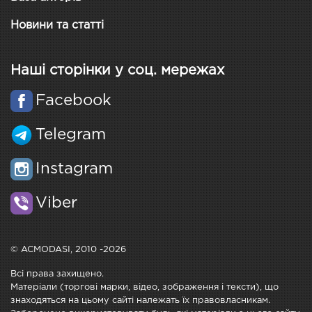
Новини та статті
Наші сторінки у соц. мережах
Facebook
Telegram
Instagram
Viber
© ACMODASI, 2010 -2026
Всі права захищено.
Матеріали (торгові марки, відео, зображення і тексти), що
знаходяться на цьому сайті належать їх правовласникам.