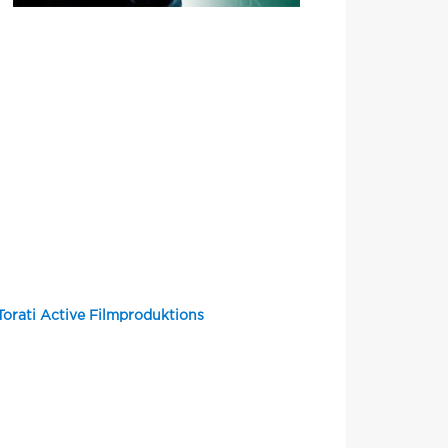
Torati Active Filmproduktions