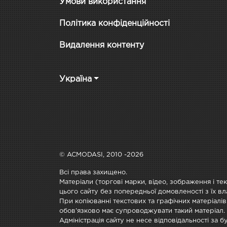
Умови використання
Політика конфіденційності
Видалення контенту
Україна
© ACMODASI, 2010 -2026
Всі права захищено.
Матеріали (торгові марки, відео, зображення і те
цього сайту без попередньої домовленості з їх вл
При копіюванні текстових та графічних матеріалів
обов'язково має супроводжувати такий матеріал.
Адміністрація сайту не несе відповідальності за 