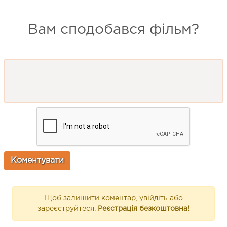
Вам сподобався фільм?
Щоб залишити коментар, увійдіть або
зареєструйтеся.
Реєстрація безкоштовна!