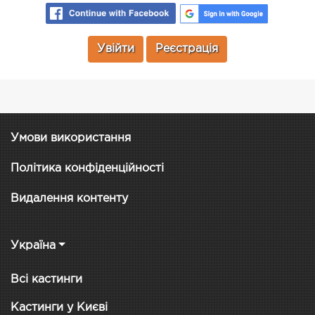
Увійти
Реєстрація
Умови використання
Політика конфіденційності
Видалення контенту
Україна
Всі кастинги
Кастинги у Києві