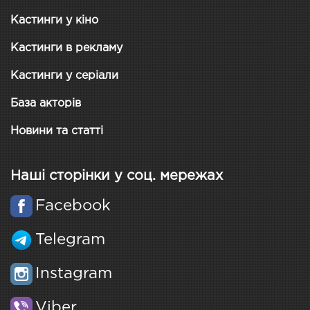
Кастинги у кіно
Кастинги в рекламу
Кастинги у серіали
База акторів
Новини та статті
Наші сторінки у соц. мережах
Facebook
Telegram
Instagram
Viber