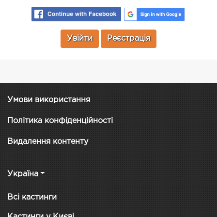
Увійти
Реєстрація
Умови використання
Політика конфіденційності
Видалення контенту
Україна
Всі кастинги
Кастинги у Києві