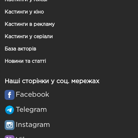
Кастинги у кіно
Кастинги в рекламу
Кастинги у серіали
База акторів
Новини та статті
Наші сторінки у соц. мережах
Facebook
Telegram
Instagram