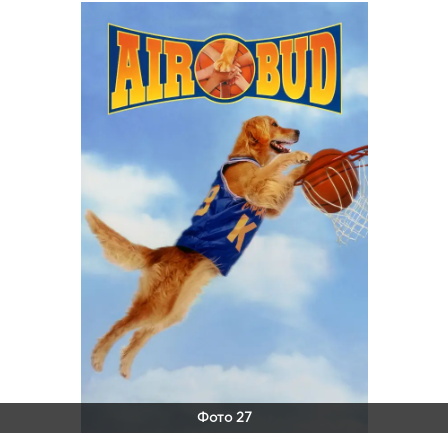
Фото 27