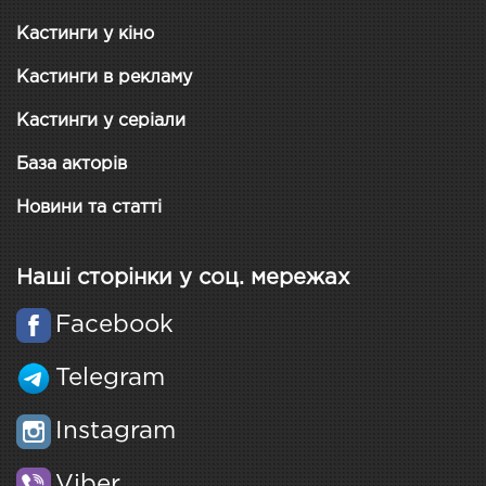
Кастинги у кіно
Кастинги в рекламу
Кастинги у серіали
База акторів
Новини та статті
Наші сторінки у соц. мережах
Facebook
Telegram
Instagram
Viber