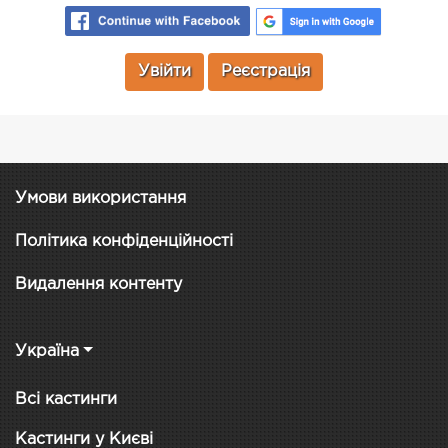
Увійти
Реєстрація
Умови використання
Політика конфіденційності
Видалення контенту
Україна
Всі кастинги
Кастинги у Києві