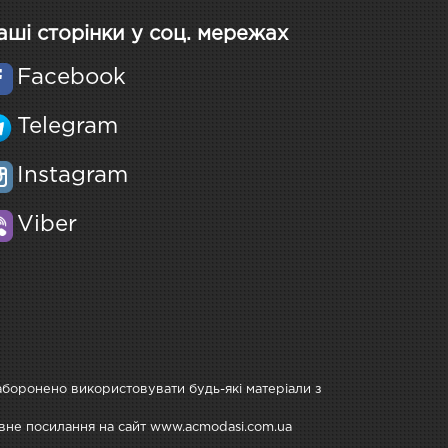
аші сторінки у соц. мережах
Facebook
Telegram
Instagram
Viber
Заборонено використовувати будь-які матеріали з
тивне посилання на сайт www.acmodasi.com.ua