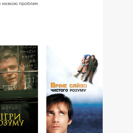
з низкою проблем.