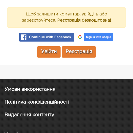
Щоб залишити коментар, увійдіть або
зареєструйтеся.
Реєстрація безкоштовна!
Увійти
Реєстрація
Умови використання
Політика конфіденційності
Видалення контенту