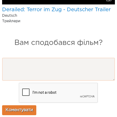
1:37
Derailed: Terror im Zug - Deutscher Trailer
Deutsch
Трейлери
Вам сподобався фільм?