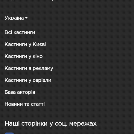
Україна
Всі кастинги
Кастинги у Києві
Кастинги у кіно
Кастинги в рекламу
Кастинги у серіали
База акторів
Новини та статті
Наші сторінки у соц. мережах