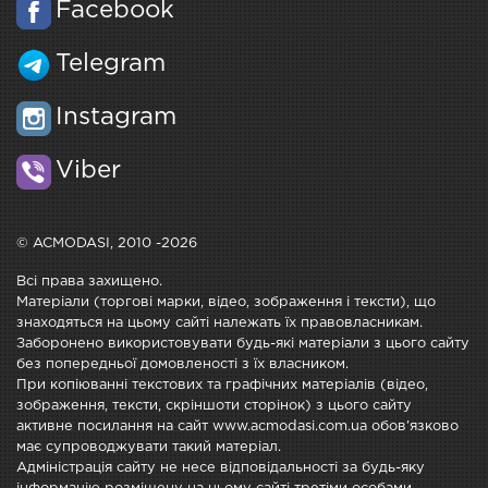
Facebook
Telegram
Instagram
Viber
© ACMODASI, 2010 -2026
Всі права захищено.
Матеріали (торгові марки, відео, зображення і тексти), що
знаходяться на цьому сайті належать їх правовласникам.
Заборонено використовувати будь-які матеріали з цього сайту
без попередньої домовленості з їх власником.
При копіюванні текстових та графічних матеріалів (відео,
зображення, тексти, скріншоти сторінок) з цього сайту
активне посилання на сайт www.acmodasi.com.ua обов'язково
має супроводжувати такий матеріал.
Адміністрація сайту не несе відповідальності за будь-яку