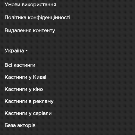
Умови використання
Політика конфіденційності
Видалення контенту
Україна
Всі кастинги
Кастинги у Києві
Кастинги у кіно
Кастинги в рекламу
Кастинги у серіали
База акторів