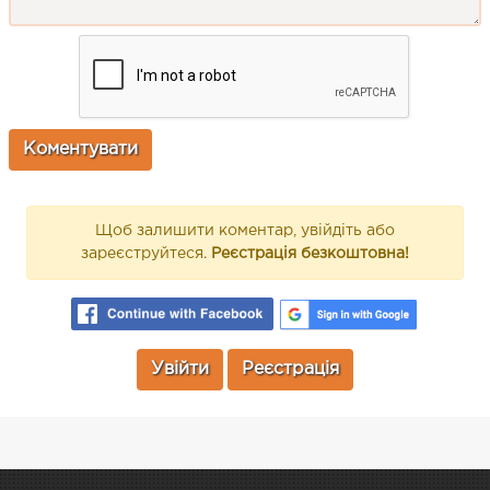
Щоб залишити коментар, увійдіть або
зареєструйтеся.
Реєстрація безкоштовна!
Увійти
Реєстрація