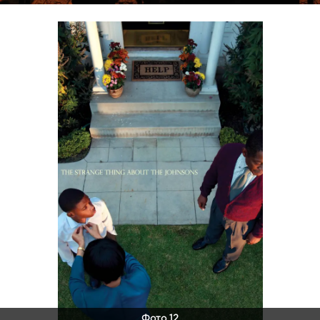
Фото 12