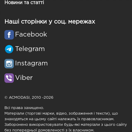
Новини та статті
Наші сторінки у соц. мережах
Facebook
Telegram
Instagram
Viber
© ACMODASI, 2010 -2026
Всі права захищено.
Матеріали (торгові марки, відео, зображення і тексти), що
знаходяться на цьому сайті належать їх правовласникам.
Заборонено використовувати будь-які матеріали з цього сайту
без попередньої домовленості з їх власником.