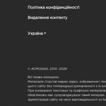
Політика конфіденційності
Видалення контенту
Україна
© ACMODASI, 2010 -2026
Всі права захищено.
Матеріали (торгові марки, відео, зображення і те
цього сайту без попередньої домовленості з їх вл
При копіюванні текстових та графічних матеріалів
обов'язково має супроводжувати такий матеріал.
Адміністрація сайту не несе відповідальності за 