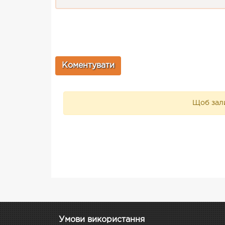
Щоб зали
Умови використання