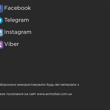
Facebook
Telegram
Instagram
Viber
Заборонено використовувати будь-які матеріали з
тивне посилання на сайт www.acmodasi.com.ua