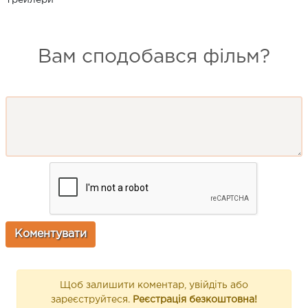
Трейлери
Вам сподобався фільм?
Щоб залишити коментар, увійдіть або
зареєструйтеся.
Реєстрація безкоштовна!