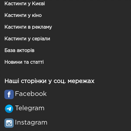
Кастинги у Києві
Кастинги у кіно
Кастинги в рекламу
Кастинги у серіали
База акторів
Новини та статті
Наші сторінки у соц. мережах
Facebook
Telegram
Instagram