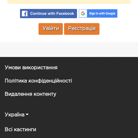
Увійти
Реєстрація
Умови використання
Політика конфіденційності
Видалення контенту
Україна
Всі кастинги