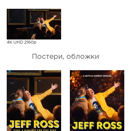
4K UHD 2160p
Постери, обложки