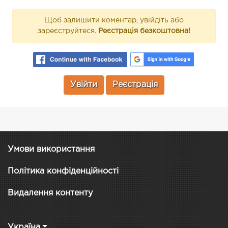
Щоб залишити коментар, увійдіть або
зареєструйтеся.
Реєстрація безкоштовна!
Увійти
Реєстрація
Умови використання
Політика конфіденційності
Видалення контенту
Україна