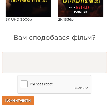
5K UHD 3000p
2K 1536p
Вам сподобався фільм?