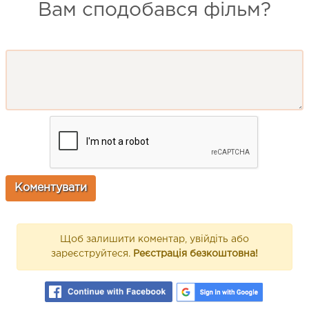
Вам сподобався фільм?
Щоб залишити коментар, увійдіть або
зареєструйтеся.
Реєстрація безкоштовна!