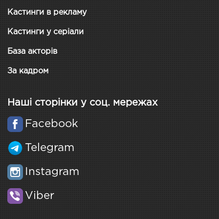
Кастинги в рекламу
Кастинги у серіали
База акторів
За кадром
Наші сторінки у соц. мережах
Facebook
Telegram
Instagram
Viber