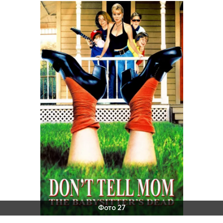
Фото 27