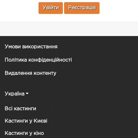
Увійти
Реєстрація
Умови використання
Політика конфіденційності
Видалення контенту
Україна
Всі кастинги
Кастинги у Києві
Кастинги у кіно