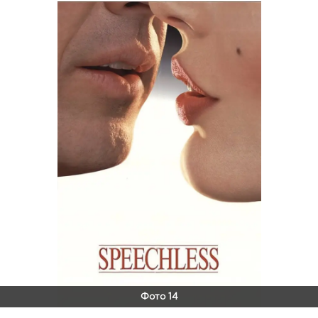
Фото 14