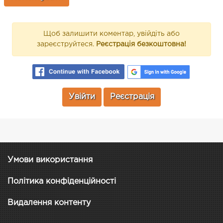
Щоб залишити коментар, увійдіть або
зареєструйтеся.
Реєстрація безкоштовна!
Увійти
Реєстрація
Умови використання
Політика конфіденційності
Видалення контенту