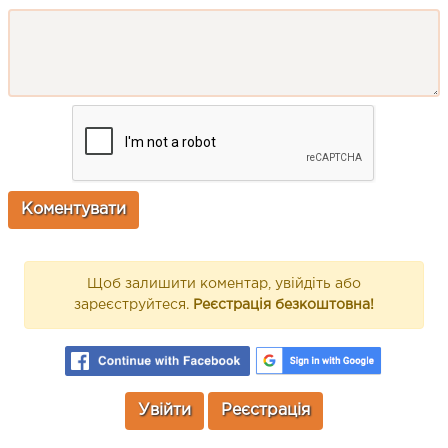
Щоб залишити коментар, увійдіть або
зареєструйтеся.
Реєстрація безкоштовна!
Увійти
Реєстрація