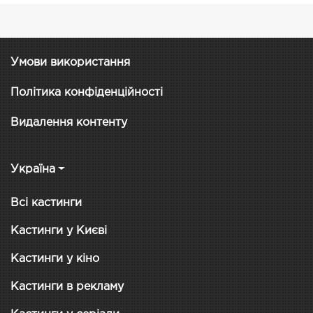
Умови використання
Політика конфіденційності
Видалення контенту
Україна
Всі кастинги
Кастинги у Києві
Кастинги у кіно
Кастинги в рекламу