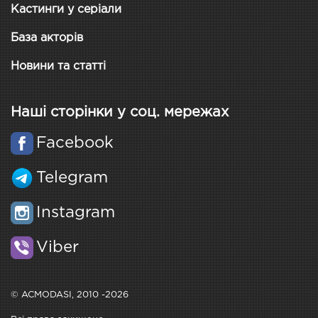
Кастинги у серіали
База акторів
Новини та статті
Наші сторінки у соц. мережах
Facebook
Telegram
Instagram
Viber
© ACMODASI, 2010 -2026