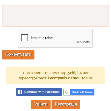
Щоб залишити коментар, увійдіть або
зареєструйтеся.
Реєстрація безкоштовна!
Увійти
Реєстрація