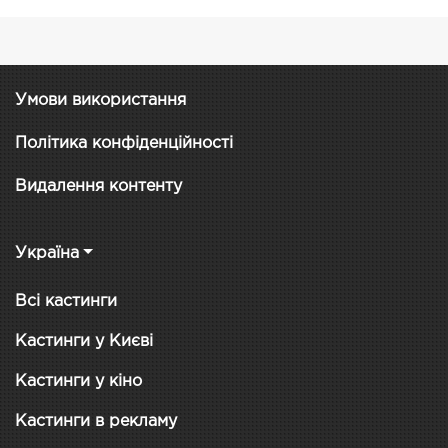
Умови використання
Політика конфіденційності
Видалення контенту
Україна
Всі кастинги
Кастинги у Києві
Кастинги у кіно
Кастинги в рекламу