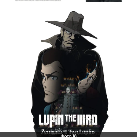
Фото 18