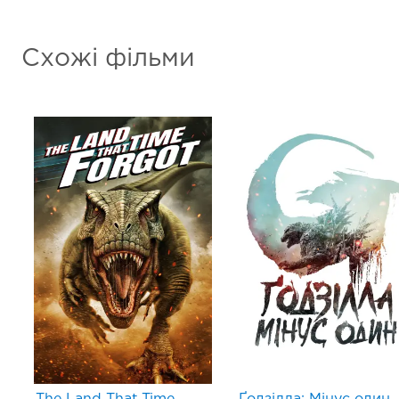
Схожі фільми