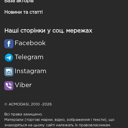
База акторів
Новини та статті
Наші сторінки у соц. мережах
Facebook
Telegram
Instagram
Viber
© ACMODASI, 2010 -2026
Всі права захищено.
Матеріали (торгові марки, відео, зображення і тексти), що
знаходяться на цьому сайті належать їх правовласникам.