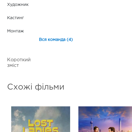
Художник
Кастинг
Монтаж
Вся команда (4)
Короткий
зміст
Схожі фільми