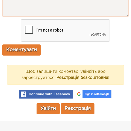
Щоб залишити коментар, увійдіть або
зареєструйтеся.
Реєстрація безкоштовна!
Увійти
Реєстрація