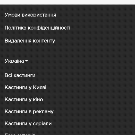
Умови використання
Політика конфіденційності
Видалення контенту
Україна
Всі кастинги
Кастинги у Києві
Кастинги у кіно
Кастинги в рекламу
Кастинги у серіали