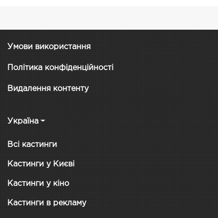
Умови використання
Політика конфіденційності
Видалення контенту
Україна
Всі кастинги
Кастинги у Києві
Кастинги у кіно
Кастинги в рекламу