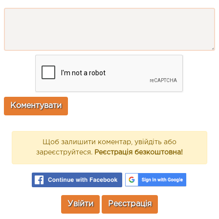
Щоб залишити коментар, увійдіть або
зареєструйтеся.
Реєстрація безкоштовна!
Увійти
Реєстрація