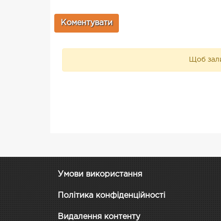
Щоб зали
Умови використання
Політика конфіденційності
Видалення контенту