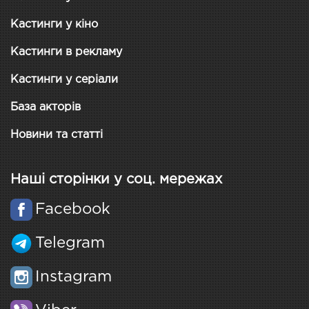
Кастинги у кіно
Кастинги в рекламу
Кастинги у серіали
База акторів
Новини та статті
Наші сторінки у соц. мережах
Facebook
Telegram
Instagram