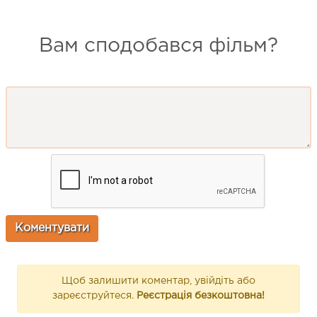
Вам сподобався фільм?
Щоб залишити коментар, увійдіть або
зареєструйтеся.
Реєстрація безкоштовна!