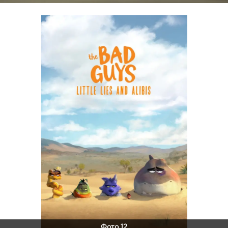
Фото 12