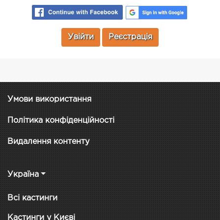
Увійти
Реєстрація
Умови використання
Політика конфіденційності
Видалення контенту
Україна
Всі кастинги
Кастинги у Києві