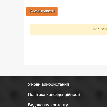
Щоб зали
Умови використання
Політика конфіденційності
Видалення контенту