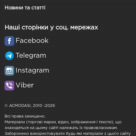
Новини та статті
Наші сторінки у соц. мережах
Facebook
Telegram
Instagram
Viber
© ACMODASI, 2010 -2026
Всі права захищено.
Матеріали (торгові марки, відео, зображення і тексти), що
знаходяться на цьому сайті належать їх правовласникам.
Заборонено використовувати будь-які матеріали з цього сайту