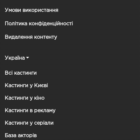
Умови використання
Політика конфіденційності
Видалення контенту
Україна
Всі кастинги
Кастинги у Києві
Кастинги у кіно
Кастинги в рекламу
Кастинги у серіали
База акторів