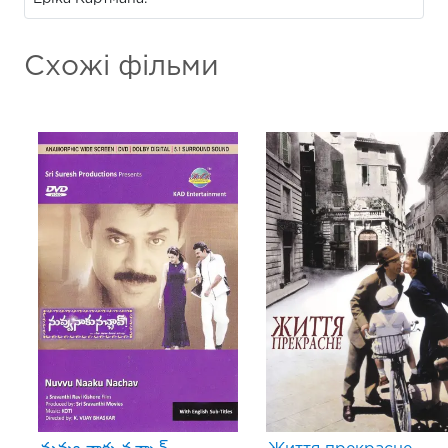
Схожі фільми