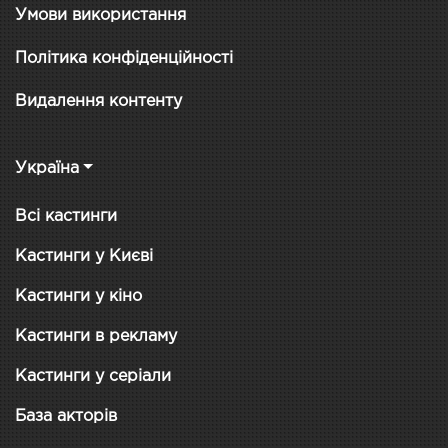
Умови використання
Політика конфіденційності
Видалення контенту
Україна
Всі кастинги
Кастинги у Києві
Кастинги у кіно
Кастинги в рекламу
Кастинги у серіали
База акторів