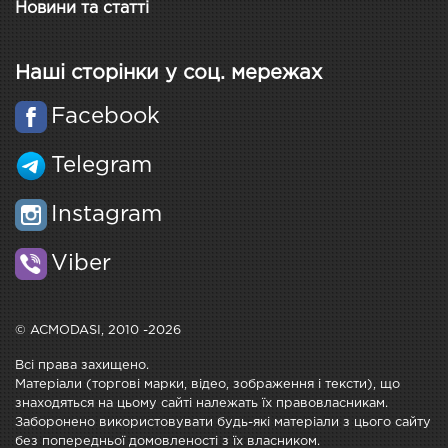
Новини та статті
Наші сторінки у соц. мережах
Facebook
Telegram
Instagram
Viber
© ACMODASI, 2010 -2026
Всі права захищено.
Матеріали (торгові марки, відео, зображення і тексти), що
знаходяться на цьому сайті належать їх правовласникам.
Заборонено використовувати будь-які матеріали з цього сайту
без попередньої домовленості з їх власником.