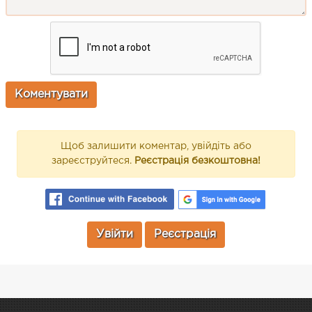
Щоб залишити коментар, увійдіть або
зареєструйтеся.
Реєстрація безкоштовна!
Увійти
Реєстрація