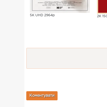
5K UHD 2964p
2K 15