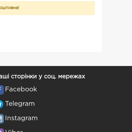
коштовна!
аші сторінки у соц. мережах
Facebook
Telegram
Instagram