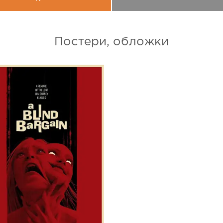
Постери, обложки