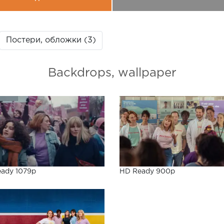
Постери, обложки (3)
Backdrops, wallpaper
ady 1079p
HD Ready 900p