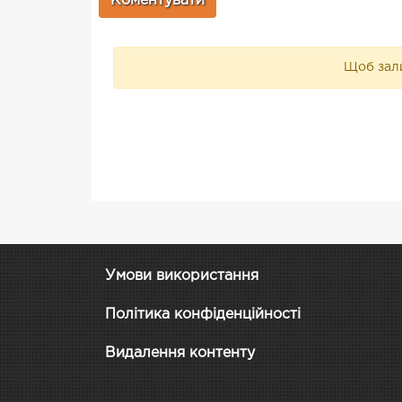
Щоб зали
Умови використання
Політика конфіденційності
Видалення контенту