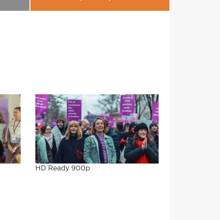
HD Ready 900p