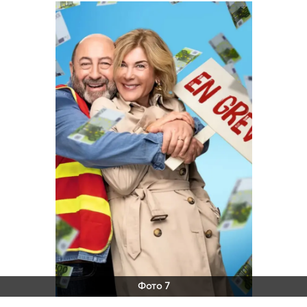
Фото 7