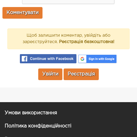
Щоб залишити коментар, увійдіть або
зареєструйтеся.
Реєстрація безкоштовна!
Увійти
Реєстрація
Умови використання
Політика конфіденційності