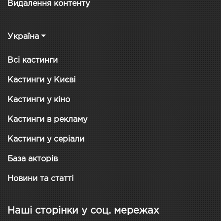
Видалення контенту
Україна
Всі кастинги
Кастинги у Києві
Кастинги у кіно
Кастинги в рекламу
Кастинги у серіали
База акторів
Новини та статті
Наші сторінки у соц. мережах