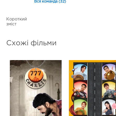
Вся команда (32)
Короткий
зміст
Схожі фільми