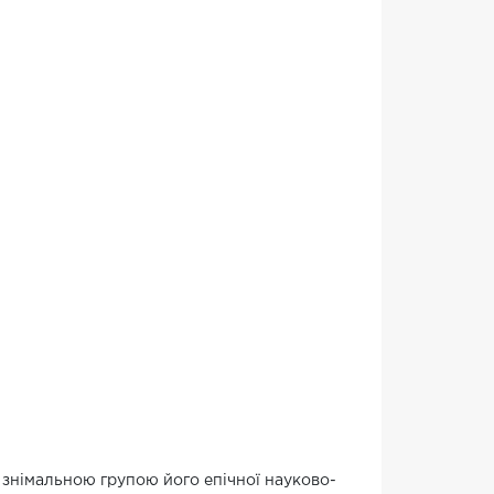
 знімальною групою його епічної науково-