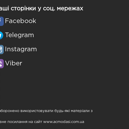
аші сторінки у соц. мережах
Facebook
Telegram
Instagram
Viber
Заборонено використовувати будь-які матеріали з
тивне посилання на сайт www.acmodasi.com.ua