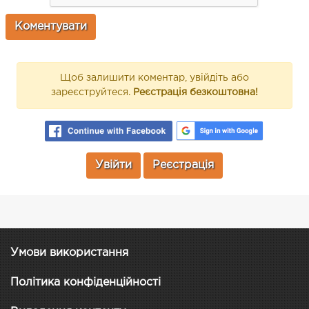
Щоб залишити коментар, увійдіть або
зареєструйтеся.
Реєстрація безкоштовна!
Увійти
Реєстрація
Умови використання
Політика конфіденційності