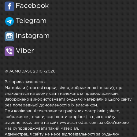
Facebook
Telegram
Instagram
Viber
© ACMODASI, 2010 -2026
Всі права захищено.
Матеріали (торгові марки, відео, зображення і тексти), що
знаходяться на цьому сайті належать їх правовласникам.
Заборонено використовувати будь-які матеріали з цього сайту
без попередньої домовленості з їх власником.
При копіюванні текстових та графічних матеріалів (відео,
зображення, тексти, скріншоти сторінок) з цього сайту
активне посилання на сайт www.acmodasi.com.ua обов'язково
має супроводжувати такий матеріал.
Адміністрація сайту не несе відповідальності за будь-яку