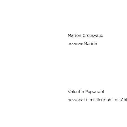
Marion Creusvaux
Marion
Персонаж
Valentin Papoudof
Le meilleur ami de Ch
Персонаж