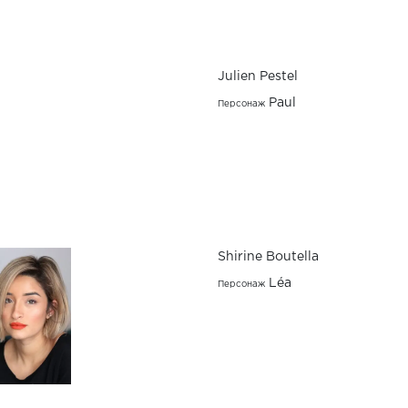
Julien Pestel
Paul
Персонаж
Shirine Boutella
Léa
Персонаж