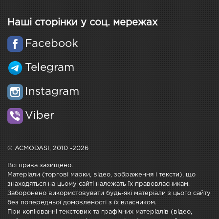
Наші сторінки у соц. мережах
Facebook
Telegram
Instagram
Viber
© ACMODASI, 2010 -2026
Всі права захищено.
Матеріали (торгові марки, відео, зображення і тексти), що
знаходяться на цьому сайті належать їх правовласникам.
Заборонено використовувати будь-які матеріали з цього сайту
без попередньої домовленості з їх власником.
При копіюванні текстових та графічних матеріалів (відео,