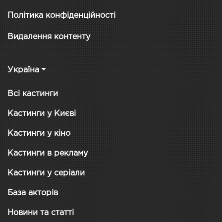
Політика конфіденційності
Видалення контенту
Україна
Всі кастинги
Кастинги у Києві
Кастинги у кіно
Кастинги в рекламу
Кастинги у серіали
База акторів
Новини та статті