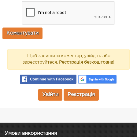
Щоб залишити коментар, увійдіть або
зареєструйтеся.
Реєстрація безкоштовна!
Увійти
Реєстрація
Умови використання