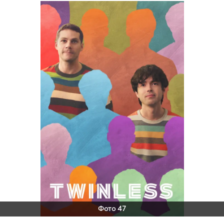
Фото 47