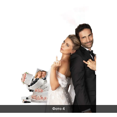
Фото 4