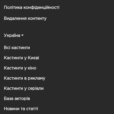
Політика конфіденційності
Видалення контенту
Україна
Всі кастинги
Кастинги у Києві
Кастинги у кіно
Кастинги в рекламу
Кастинги у серіали
База акторів
Новини та статті