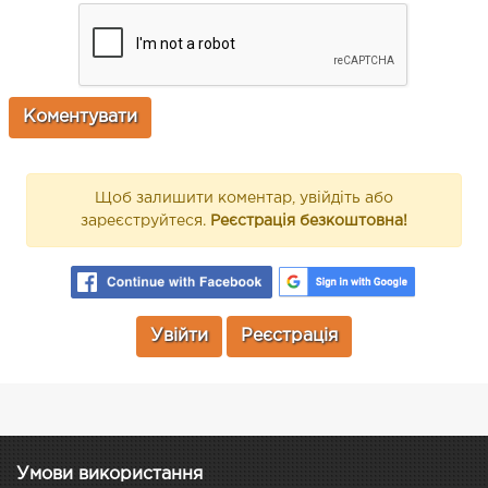
Щоб залишити коментар, увійдіть або
зареєструйтеся.
Реєстрація безкоштовна!
Увійти
Реєстрація
Умови використання