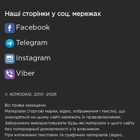
Наші сторінки у соц. мережах
Facebook
Telegram
Instagram
Viber
© ACMODASI, 2010 -2026
Всі права захищено.
Матеріали (торгові марки, відео, зображення і тексти), що
знаходяться на цьому сайті належать їх правовласникам.
Заборонено використовувати будь-які матеріали з цього сайту
без попередньої домовленості з їх власником.
При копіюванні текстових та графічних матеріалів (відео,