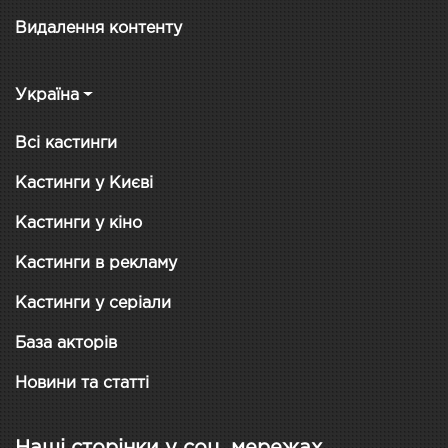
Видалення контенту
Україна
Всі кастинги
Кастинги у Києві
Кастинги у кіно
Кастинги в рекламу
Кастинги у серіали
База акторів
Новини та статті