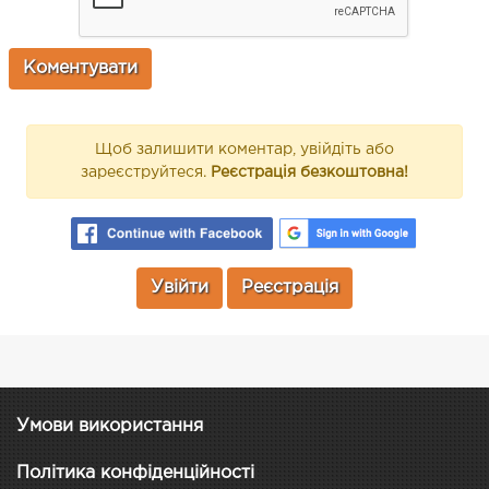
Щоб залишити коментар, увійдіть або
зареєструйтеся.
Реєстрація безкоштовна!
Увійти
Реєстрація
Умови використання
Політика конфіденційності