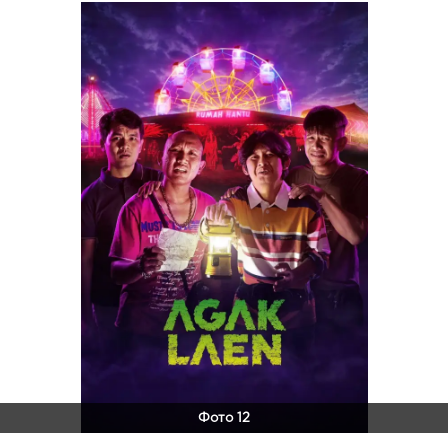
Фото 12