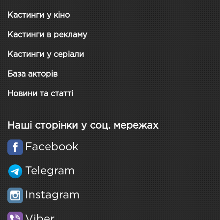
Кастинги у кіно
Кастинги в рекламу
Кастинги у серіали
База акторів
Новини та статті
Наші сторінки у соц. мережах
Facebook
Telegram
Instagram
Viber