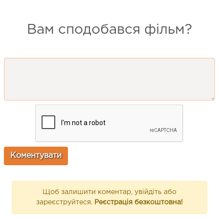
Вам сподобався фільм?
Щоб залишити коментар, увійдіть або
зареєструйтеся.
Реєстрація безкоштовна!