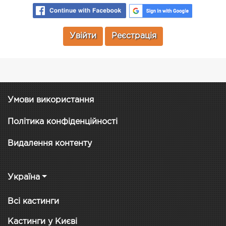
Увійти
Реєстрація
Умови використання
Політика конфіденційності
Видалення контенту
Україна
Всі кастинги
Кастинги у Києві