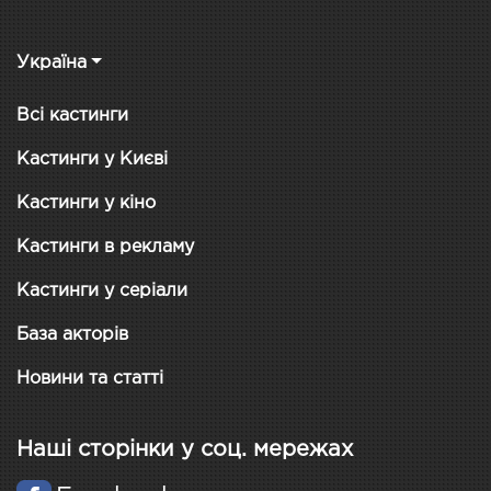
Україна
Всі кастинги
Кастинги у Києві
Кастинги у кіно
Кастинги в рекламу
Кастинги у серіали
База акторів
Новини та статті
Наші сторінки у соц. мережах