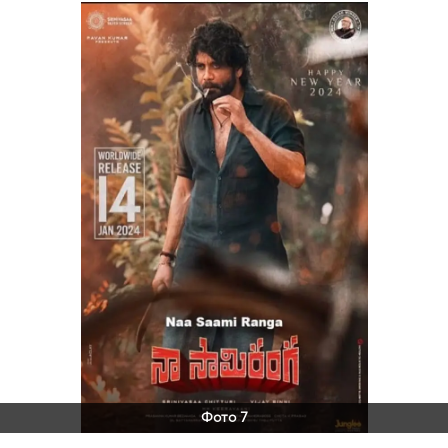
Фото 7