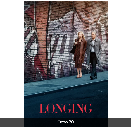
Фото 20