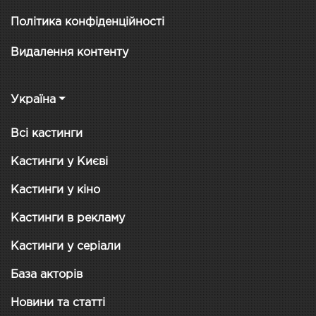
Політика конфіденційності
Видалення контенту
Україна
Всі кастинги
Кастинги у Києві
Кастинги у кіно
Кастинги в рекламу
Кастинги у серіали
База акторів
Новини та статті