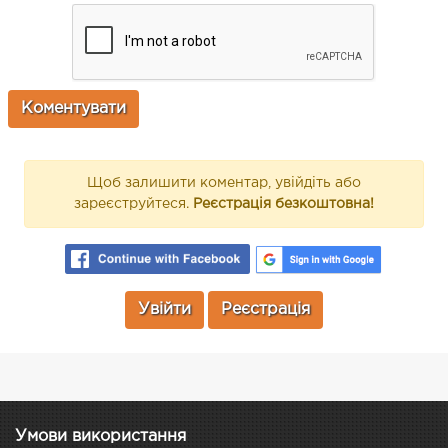
Щоб залишити коментар, увійдіть або
зареєструйтеся.
Реєстрація безкоштовна!
Увійти
Реєстрація
Умови використання