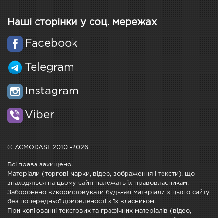
Наші сторінки у соц. мережах
Facebook
Telegram
Instagram
Viber
© ACMODASI, 2010 -2026
Всі права захищено.
Матеріали (торгові марки, відео, зображення і тексти), що
знаходяться на цьому сайті належать їх правовласникам.
Заборонено використовувати будь-які матеріали з цього сайту
без попередньої домовленості з їх власником.
При копіюванні текстових та графічних матеріалів (відео,