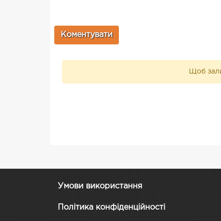
Щоб зали
Умови використання
Політика конфіденційності