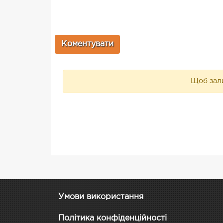
Щоб зали
Умови використання
Політика конфіденційності