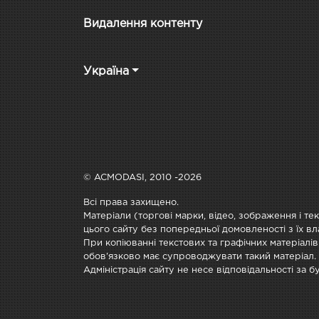
Видалення контенту
Україна
© ACMODASI, 2010 -2026
Всі права захищено.
Матеріали (торгові марки, відео, зображення і те
цього сайту без попередньої домовленості з їх вл
При копіюванні текстових та графічних матеріалів
обов'язково має супроводжувати такий матеріал.
Адміністрація сайту не несе відповідальності за 