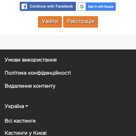
Увійти
Реєстрація
Умови використання
Політика конфіденційності
Видалення контенту
Україна
Всі кастинги
Кастинги у Києві