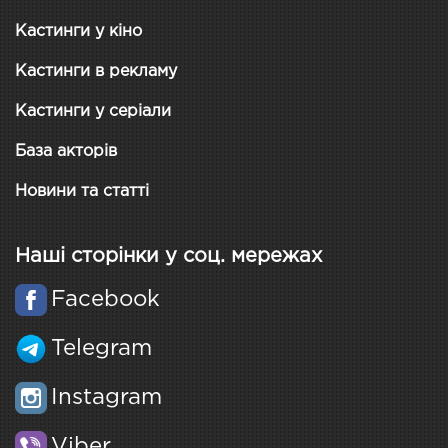
Кастинги у кіно
Кастинги в рекламу
Кастинги у серіали
База акторів
Новини та статті
Наші сторінки у соц. мережах
Facebook
Telegram
Instagram
Viber