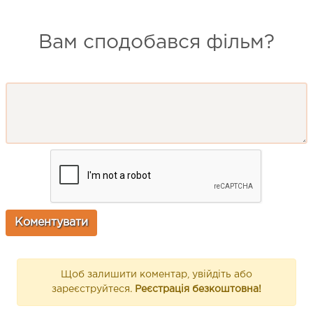
Вам сподобався фільм?
Щоб залишити коментар, увійдіть або
зареєструйтеся.
Реєстрація безкоштовна!