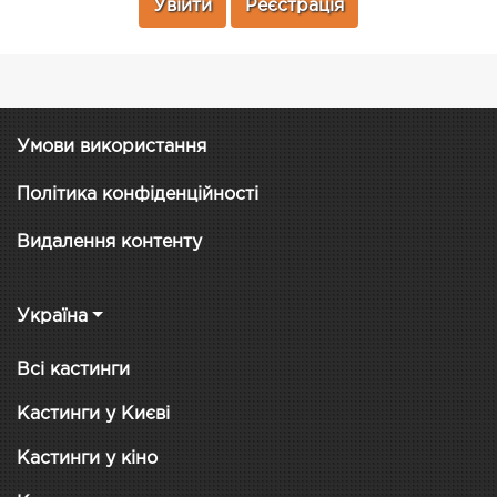
Увійти
Реєстрація
Умови використання
Політика конфіденційності
Видалення контенту
Україна
Всі кастинги
Кастинги у Києві
Кастинги у кіно