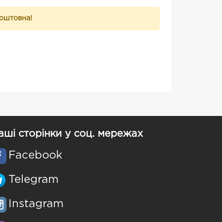
коштовна!
аші сторінки у соц. мережах
Facebook
Telegram
Instagram