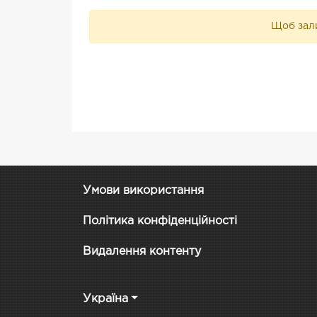
Щоб зали
Умови використання
Політика конфіденційності
Видалення контенту
Україна