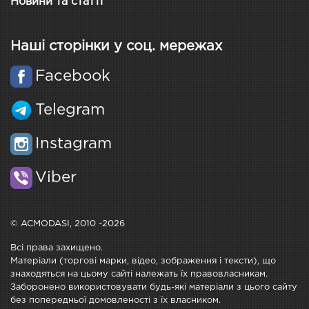
Новини та статті
Наші сторінки у соц. мережах
Facebook
Telegram
Instagram
Viber
© ACMODASI, 2010 -2026
Всі права захищено.
Матеріали (торгові марки, відео, зображення і тексти), що
знаходяться на цьому сайті належать їх правовласникам.
Заборонено використовувати будь-які матеріали з цього сайту
без попередньої домовленості з їх власником.