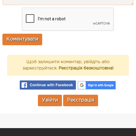
Щоб залишити коментар, увійдіть або
зареєструйтеся.
Реєстрація безкоштовна!
Увійти
Реєстрація