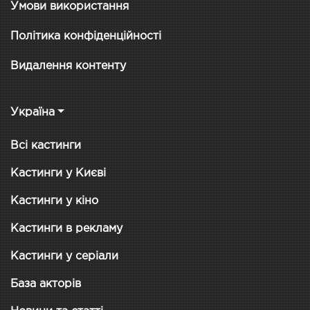
Умови використання
Політика конфіденційності
Видалення контенту
Україна
Всі кастинги
Кастинги у Києві
Кастинги у кіно
Кастинги в рекламу
Кастинги у серіали
База акторів