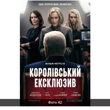
Фото 42