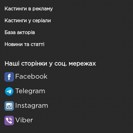
Кастинги в рекламу
Кастинги у серіали
База акторів
Новини та статті
Наші сторінки у соц. мережах
Facebook
Telegram
Instagram
Viber