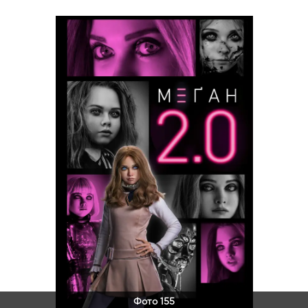
Фото 155