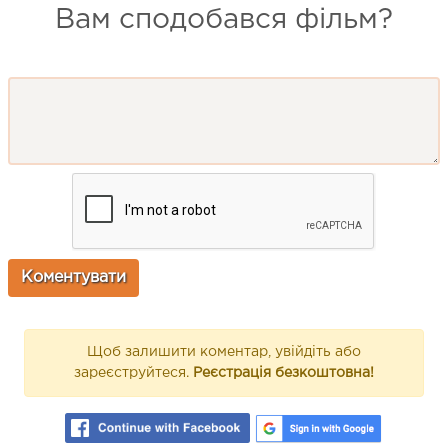
Вам сподобався фільм?
Щоб залишити коментар, увійдіть або
зареєструйтеся.
Реєстрація безкоштовна!