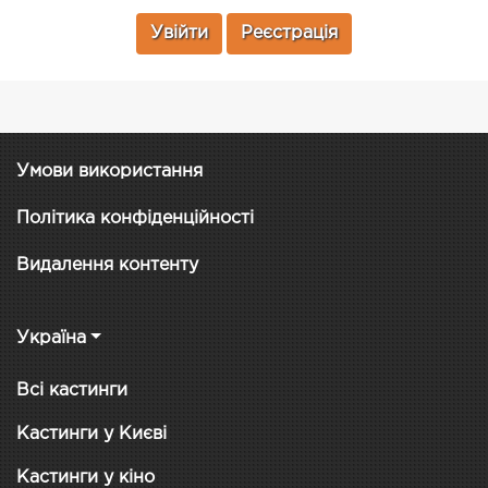
Увійти
Реєстрація
Умови використання
Політика конфіденційності
Видалення контенту
Україна
Всі кастинги
Кастинги у Києві
Кастинги у кіно