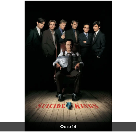
Фото 14