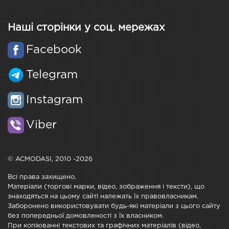
Наші сторінки у соц. мережах
Facebook
Telegram
Instagram
Viber
© ACMODASI, 2010 -2026
Всі права захищено.
Матеріали (торгові марки, відео, зображення і тексти), що
знаходяться на цьому сайті належать їх правовласникам.
Заборонено використовувати будь-які матеріали з цього сайту
без попередньої домовленості з їх власником.
При копіюванні текстових та графічних матеріалів (відео,