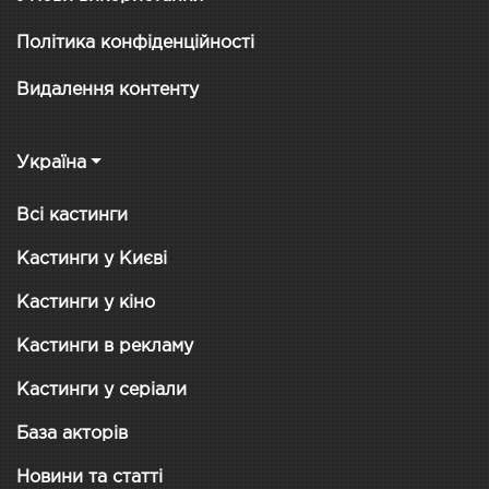
Політика конфіденційності
Видалення контенту
Україна
Всі кастинги
Кастинги у Києві
Кастинги у кіно
Кастинги в рекламу
Кастинги у серіали
База акторів
Новини та статті