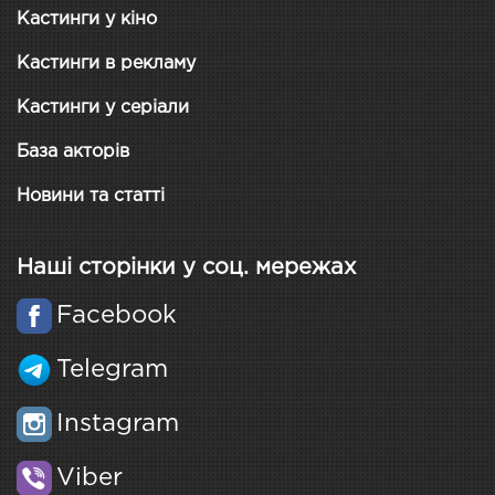
Кастинги у кіно
Кастинги в рекламу
Кастинги у серіали
База акторів
Новини та статті
Наші сторінки у соц. мережах
Facebook
Telegram
Instagram
Viber