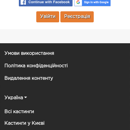
Увійти
Реєстрація
Умови використання
Політика конфіденційності
Видалення контенту
Україна
Всі кастинги
Кастинги у Києві