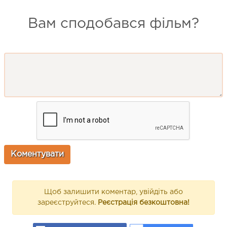
Вам сподобався фільм?
Щоб залишити коментар, увійдіть або
зареєструйтеся.
Реєстрація безкоштовна!