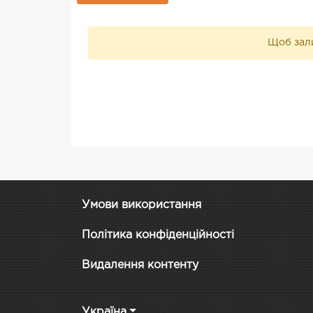
Щоб зали
Умови використання
Політика конфіденційності
Видалення контенту
Україна