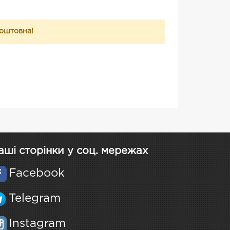
коштовна!
аші сторінки у соц. мережах
Facebook
Telegram
Instagram