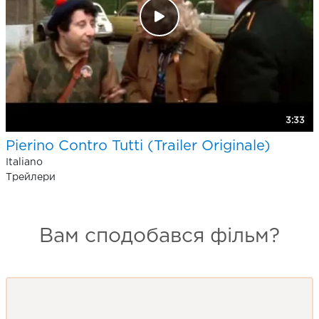
3:33
Pierino Contro Tutti (Trailer Originale)
Italiano
Трейлери
Вам сподобався фільм?