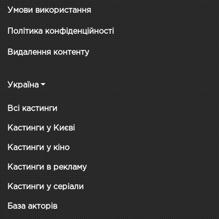
Умови використання
Політика конфіденційності
Видалення контенту
Україна
Всі кастинги
Кастинги у Києві
Кастинги у кіно
Кастинги в рекламу
Кастинги у серіали
База акторів