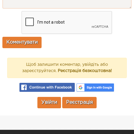
Щоб залишити коментар, увійдіть або
зареєструйтеся.
Реєстрація безкоштовна!
Увійти
Реєстрація