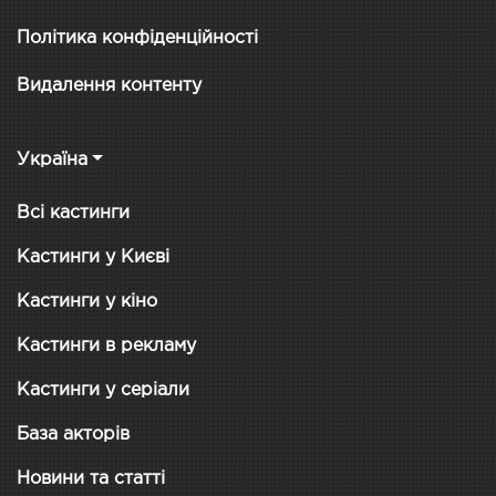
Політика конфіденційності
Видалення контенту
Україна
Всі кастинги
Кастинги у Києві
Кастинги у кіно
Кастинги в рекламу
Кастинги у серіали
База акторів
Новини та статті