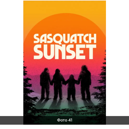
Фото 41