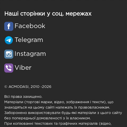
Наші сторінки у соц. мережах
Facebook
Telegram
Instagram
Viber
© ACMODASI, 2010 -2026
Всі права захищено.
Матеріали (торгові марки, відео, зображення і тексти), що
знаходяться на цьому сайті належать їх правовласникам.
Заборонено використовувати будь-які матеріали з цього сайту
без попередньої домовленості з їх власником.
При копіюванні текстових та графічних матеріалів (відео,