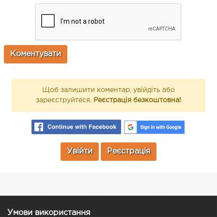
Щоб залишити коментар, увійдіть або
зареєструйтеся.
Реєстрація безкоштовна!
Увійти
Реєстрація
Умови використання