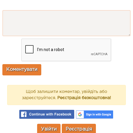
Щоб залишити коментар, увійдіть або
зареєструйтеся.
Реєстрація безкоштовна!
Увійти
Реєстрація