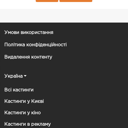
Умови використання
Політика конфіденційності
Видалення контенту
Україна
Всі кастинги
Кастинги у Києві
Кастинги у кіно
Кастинги в рекламу