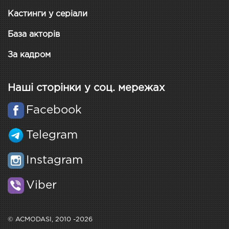
Кастинги у серіали
База акторів
За кадром
Наші сторінки у соц. мережах
Facebook
Telegram
Instagram
Viber
© ACMODASI, 2010 -2026