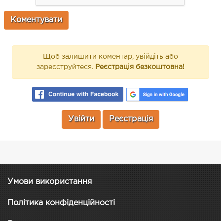
Щоб залишити коментар, увійдіть або
зареєструйтеся.
Реєстрація безкоштовна!
Увійти
Реєстрація
Умови використання
Політика конфіденційності