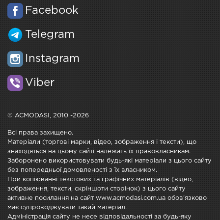
Facebook
Telegram
Instagram
Viber
© ACMODASI, 2010 -2026
Всі права захищено.
Матеріали (торгові марки, відео, зображення і тексти), що
знаходяться на цьому сайті належать їх правовласникам.
Заборонено використовувати будь-які матеріали з цього сайту
без попередньої домовленості з їх власником.
При копіюванні текстових та графічних матеріалів (відео,
зображення, тексти, скріншоти сторінок) з цього сайту
активне посилання на сайт www.acmodasi.com.ua обов'язково
має супроводжувати такий матеріал.
Адміністрація сайту не несе відповідальності за будь-яку